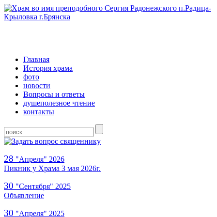
Главная
История храма
фото
новости
Вопросы и ответы
душеполезное чтение
контакты
28
Апреля
2026
Пикник у Храма 3 мая 2026г.
30
Сентября
2025
Объявление
30
Апреля
2025